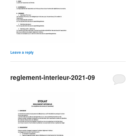
Leave a reply
reglement-interieur-2021-09