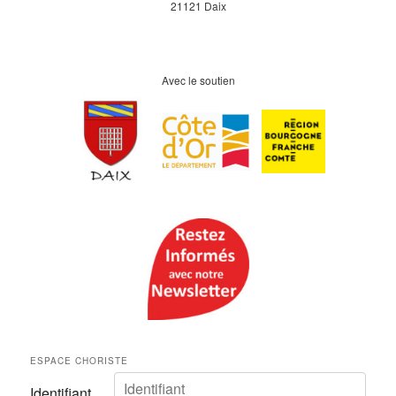
21121 Daix
Avec le soutien
ESPACE CHORISTE
Identifiant