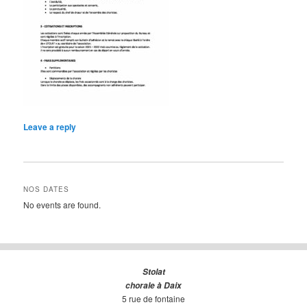
Leave a reply
NOS DATES
No events are found.
Stolat
chorale à Daix
5 rue de fontaine