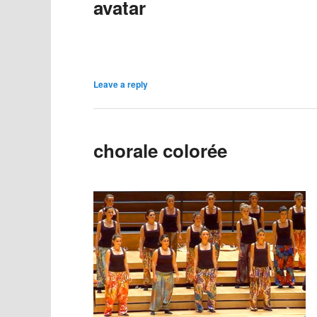
avatar
Leave a reply
chorale colorée