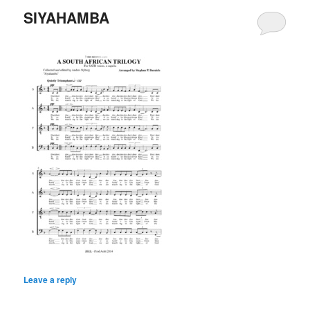
SIYAHAMBA
Leave a reply