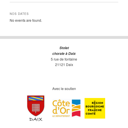
NOS DATES
No events are found.
Stolat
chorale à Daix
5 rue de fontaine
21121 Daix
Avec le soutien