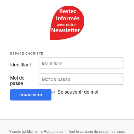
ESPACE CHORISTE
Identifiant
Mot de
passe
Se souvenir de moi
Visuels (c) Micheline Reboulleau --- Tout le contenu de stolat.fr est sous