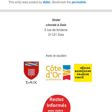
This entry was posted by
didier
. Bookmark the
permalink
.
Stolat
chorale à Daix
5 rue de fontaine
21121 Daix
Avec le soutien