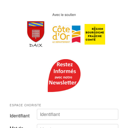
Avec le soutien
ESPACE CHORISTE
Identifiant