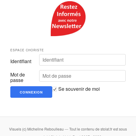
ESPACE CHORISTE
Identifiant
Mot de
passe
Se souvenir de moi
Visuels (c) Micheline Reboulleau --- Tout le contenu de stolat.fr est sous