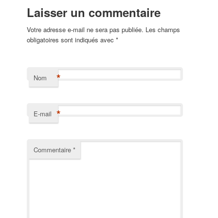
Laisser un commentaire
Votre adresse e-mail ne sera pas publiée.
Les champs
obligatoires sont indiqués avec
*
*
Nom
*
E-mail
Commentaire
*