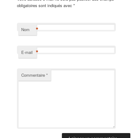
obligatoires sont indiqués avec
*
*
Nom
*
E-mail
Commentaire
*