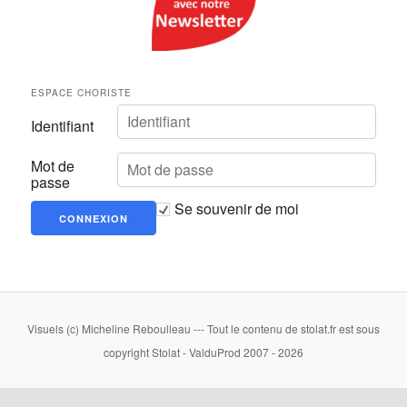
ESPACE CHORISTE
Identifiant
Mot de
passe
Se souvenir de moi
Visuels (c) Micheline Reboulleau --- Tout le contenu de stolat.fr est sous
copyright Stolat - ValduProd 2007 - 2026