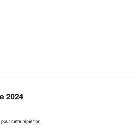
e 2024
 pour cette répétition.