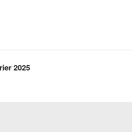
rier 2025