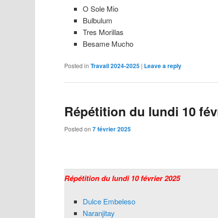
O Sole Mio
Bulbulum
Tres Morillas
Besame Mucho
Posted in
Travail 2024-2025
|
Leave a reply
Répétition du lundi 10 fév
Posted on
7 février 2025
Répétition du lundi 10 février 2025
Dulce Embeleso
Naranjitay