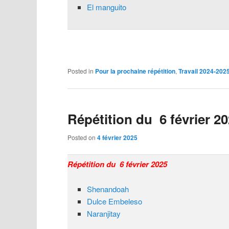
El manguito
Posted in
Pour la prochaine répétition
,
Travail 2024-202
Répétition du 6 février 2
Posted on
4 février 2025
Répétition du 6 février 2025
Shenandoah
Dulce Embeleso
Naranjitay