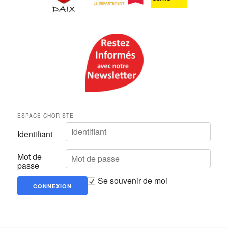
ESPACE CHORISTE
Identifiant
Mot de
passe
Se souvenir de moi