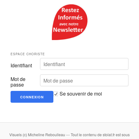
ESPACE CHORISTE
Identifiant
Mot de
passe
Se souvenir de moi
Visuels (c) Micheline Reboulleau --- Tout le contenu de stolat.fr est sous