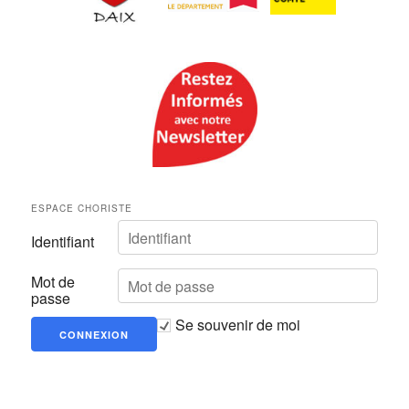
ESPACE CHORISTE
Identifiant
Mot de
passe
Se souvenir de moi