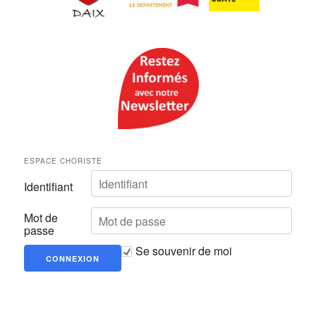
ESPACE CHORISTE
Identifiant
Mot de
passe
Se souvenir de moi